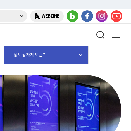
WEBZINE
정보공개제도란?