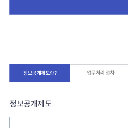
정보공개제도란?
업무처리 절차
정보공개제도