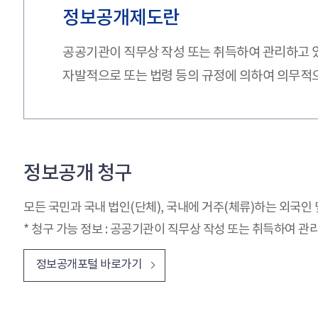
정보공개제도란
공공기관이 직무상 작성 또는 취득하여 관리하고 
자발적으로 또는 법령 등의 규정에 의하여 의무적으
정보공개 청구
모든 국민과 국내 법인(단체), 국내에 거주(체류)하는 외국인
* 청구 가능 정보 : 공공기관이 직무상 작성 또는 취득하여 관리하
정보공개포털 바로가기