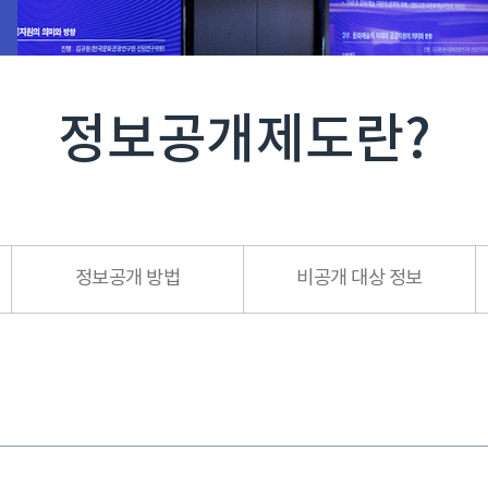
정보공개제도란?
정보공개 방법
비공개 대상 정보