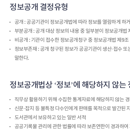
정보공개 결정유형
공개 : 공공기관이 정보공개법에 따라 정보를 열람하게 하거
부분공개 : 공개 대상 정보의 내용 중 일부분이 정보공개법 
비공개 : 기관이 접수한 정보공개청구 중 정보공개법 제9조 
정보부존재 : 공개 청구된 정보가 공공기관이 생산·접수 또
말한다.
정보공개법상 ‘정보’에 해당하지 않는
직무상 활용하기 위해 수집한 통계자료에 해당하지 않는 
신문·잡지 등 불특정 다수인에게 판매를 목적으로 발간된 
도서관에서 보유하고 있는 일반 서적
공공기록물 관리에 관한 법률에 따라 보존연한이 경과하여