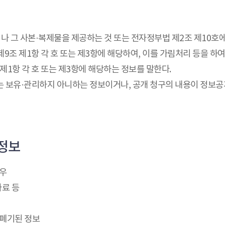
나 그 사본·복제물을 제공하는 것 또는 전자정부법 제2조 제10호
제9조 제1항 각 호 또는 제3항에 해당하여, 이를 가림처리 등을 하
제1항 각 호 또는 제3항에 해당하는 정보를 말한다.
는 보유·관리하지 아니하는 정보이거나, 공개 청구의 내용이 정보공
 정보
경우
자료 등
 폐기된 정보