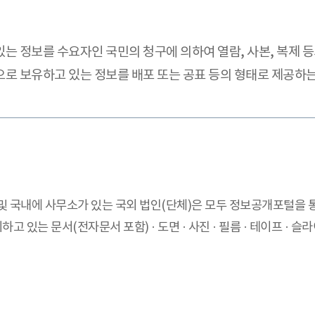
있는 정보를 수요자인 국민의 청구에 의하여 열람, 사본, 복제
로 보유하고 있는 정보를 배포 또는 공표 등의 형태로 제공하
 및 국내에 사무소가 있는 국외 법인(단체)은 모두 정보공개포털을 
고 있는 문서(전자문서 포함) · 도면 · 사진 · 필름 · 테이프 · 