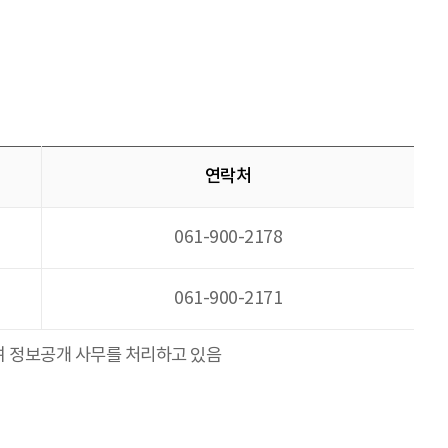
연락처
061-900-2178
061-900-2171
여 정보공개 사무를 처리하고 있음