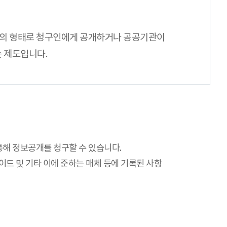
 등의 형태로 청구인에게 공개하거나 공공기관이
는 제도입니다.
통해 정보공개를 청구할 수 있습니다.
슬라이드 및 기타 이에 준하는 매체 등에 기록된 사항