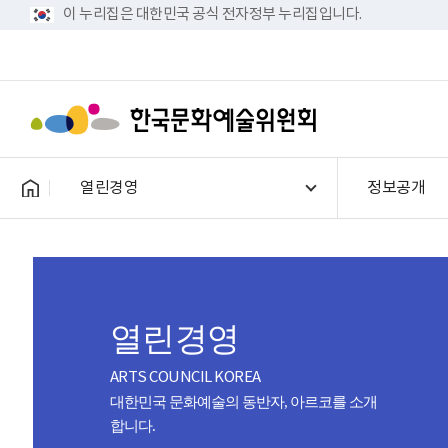
이 누리집은 대한민국 공식 전자정부 누리집입니다.
열린경영
정보공개
열린경영
ARTS COUNCIL KOREA
대한민국 문화예술의 동반자, 아르코를 소개
합니다.