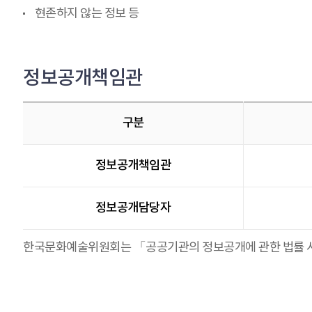
현존하지 않는 정보 등
정보공개책임관
구분
정보공개책임관
정보공개담당자
한국문화예술위원회는 「공공기관의 정보공개에 관한 법률 시행