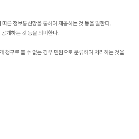
에 따른 정보통신망을 통하여 제공하는 것 등을 말한다.
여 공개하는 것 등을 의미한다.
개 청구로 볼 수 없는 경우 민원으로 분류하여 처리하는 것을