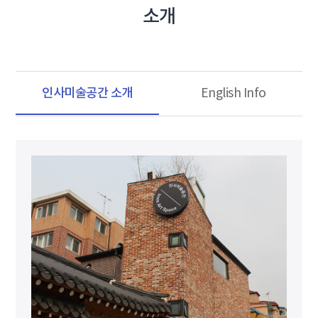
소개
인사미술공간 소개
English Info