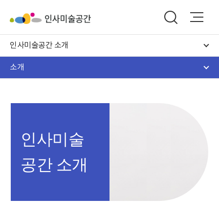
인사미술공간 소개
소개
인사미술
공간 소개