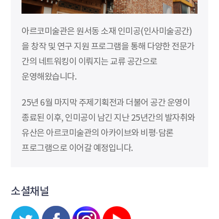
아르코미술관은 원서동 소재 인미공(인사미술공간)
을 창작 및 연구 지원 프로그램을 통해 다양한 전문가
간의 네트워킹이 이뤄지는 교류 공간으로
운영해왔습니다.
25년 6월 마지막 주제기획전과 더불어 공간 운영이
종료된 이후, 인미공이 남긴 지난 25년간의 발자취와
유산은 아르코미술관의 아카이브와 비평·담론
프로그램으로 이어갈 예정입니다.
소셜채널