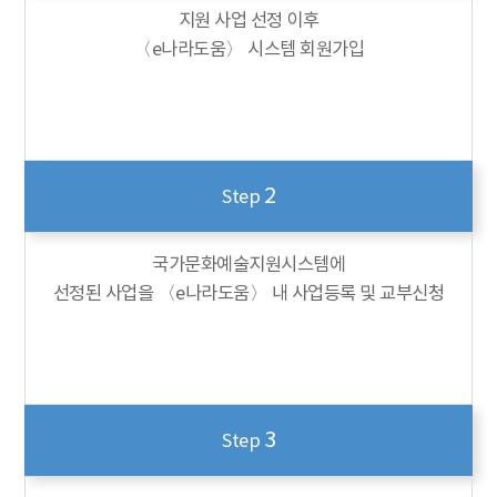
지원 사업 선정 이후
〈e나라도움〉 시스템 회원가입
2
Step
국가문화예술지원시스템에
선정된 사업을 〈e나라도움〉 내 사업등록 및 교부신청
3
Step