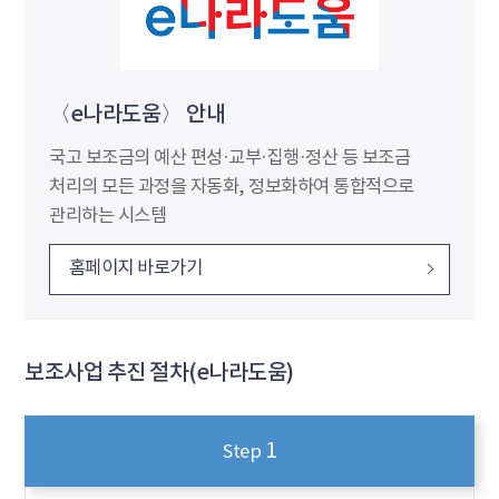
〈e나라도움〉 안내
국고 보조금의 예산 편성·교부·집행·정산 등 보조금
처리의 모든 과정을 자동화, 정보화하여 통합적으로
관리하는 시스템
홈페이지 바로가기
보조사업 추진 절차(e나라도움)
1
Step