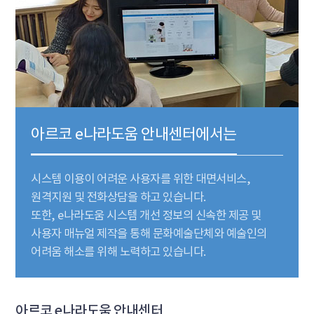
아르코 e나라도움 안내센터에서는
시스템 이용이 어려운 사용자를 위한 대면서비스,
원격지원 및 전화상담을 하고 있습니다.
또한, e나라도움 시스템 개선 정보의 신속한 제공 및
사용자 매뉴얼 제작을 통해 문화예술단체와 예술인의
어려움 해소를 위해 노력하고 있습니다.
아르코 e나라도움 안내센터