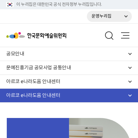
이 누리집은 대한민국 공식 전자정부 누리집입니다.
운영누리집
공모안내
문예진흥기금 공모사업 공통안내
아르코 e나라도움 안내센터
아르코 e나라도움 안내센터