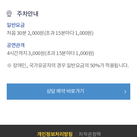
주차안내
일반요금
처음 30분 2,000원(초과 15분마다 1,000원)
공연관객
4시간까지 3,000원(초과 15분마다 1,000원)
※ 장애인, 국가유공자의 경우 일반요금의 50%가 적용됩니다.
상담 예약 바로가기
개인정보처리방침
저작권정책