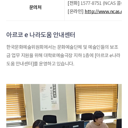
[전화]
1577-8751 (NCAS 콜센터
문의처
[온라인]
http://www.ncas.or.
아르코 e 나라도움 안내센터
한국문화예술위원회에서는 문화예술단체 및 예술인들의 보조
금 업무 지원을 위해 대학로예술극장 지하 1층에 [아르코 e나라
도움 안내센터]를 운영하고 있습니다.