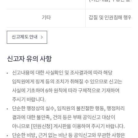
기타
갑질 및 인권침해 행위, 
신고제도 안내
신고자 유의 사항
신고내용에 대한 사실확인 및 조사결과에 따라 해당
임직원에게 징계 등의 조치가 취해질 수 있으므로 신고는
사실에 기초하여 6하 원칙에 따라 구체적으로 기재하여
주시기 바랍니다.
단순한 행정상의 실수, 임직원의 불친절한 행동, 행정처리
결과에 대한 불만족, 건의 등은 부패 공익신고 대상이
아니므로 [민원신청] 게시판을 이용하여 주시기 바랍니다.
단순한 비방, 근거 없는 비난 등 공익신고와 무관한 사항은