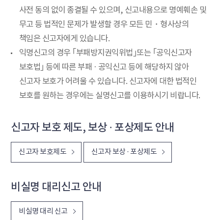
사전 동의 없이 종결될 수 있으며, 신고내용으로 명예훼손 및
무고 등 법적인 문제가 발생할 경우 모든 민・형사상의
책임은 신고자에게 있습니다.
익명신고의 경우 ｢부패방지권익위법｣또는 ｢공익신고자
보호법｣ 등에 따른 부패 · 공익신고 등에 해당하지 않아
신고자 보호가 어려울 수 있습니다. 신고자에 대한 법적인
보호를 원하는 경우에는 실명신고를 이용하시기 비랍니다.
신고자 보호 제도, 보상 · 포상제도 안내
신고자 보호제도
신고자 보상 · 포상제도
비실명 대리신고 안내
비실명 대리 신고