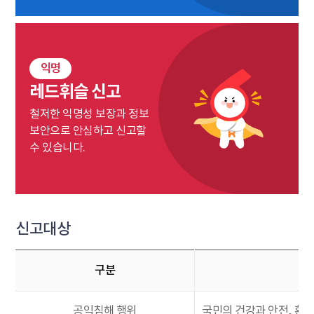
익명
레드휘슬 신고
철저한 익명성 보장과 정보
보안으로 안심하고 신고할
수 있습니다.
신고대상
구분
공익침해 행위
국민의 건강과 안전, 환경