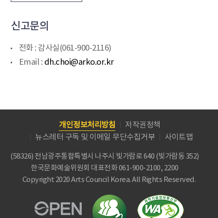
신고문의
전화 : 감사실(061-900-2116)
Email :
dh.choi@arko.or.kr
개인정보처리방침
저작권정책
뉴스레터 구독 및 이메일 무단수집거부
사이트맵
(58326) 전남광주통합특별시 나주시 빛가람로 640 (빛가람동 352)
한국문화예술위원회
대표전화 061-900-2100, 2200
Copyright 2020 Arts Council Korea. All Rights Reserved.