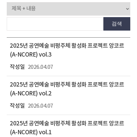
검색
2025년 공연예술 비평주체 활성화 프로젝트 앙코르
(A-NCORE) vol.3
2026.04.07
2025년 공연예술 비평주체 활성화 프로젝트 앙코르
(A-NCORE) vol.2
2026.04.07
2025년 공연예술 비평주체 활성화 프로젝트 앙코르
(A-NCORE) vol.1