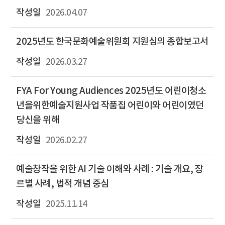
2026.04.07
2025년도 한국문화예술위원회 지원심의 종합보고서
2026.03.27
FYA For Young Audiences 2025년도 어린이청소
년을위한예술지원사업 작품집 어린이와 어린이였던
당신을 위해
2026.02.27
예술창작을 위한 AI 기술 이해와 사례 : 기술 개요, 장
르별 사례, 법적 개념 중심
2025.11.14