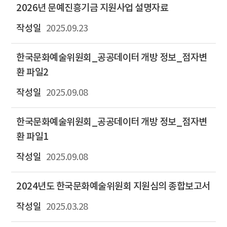
2026년 문예진흥기금 지원사업 설명자료
2025.09.23
한국문화예술위원회_공공데이터 개방 정보_점자변
환 파일2
2025.09.08
한국문화예술위원회_공공데이터 개방 정보_점자변
환 파일1
2025.09.08
2024년도 한국문화예술위원회 지원심의 종합보고서
2025.03.28