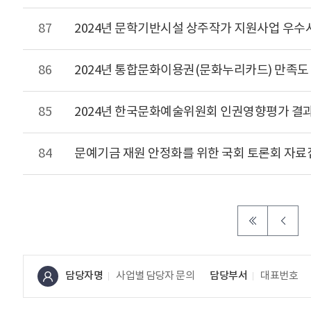
87
2024년 문학기반시설 상주작가 지원사업 우수
86
2024년 통합문화이용권(문화누리카드) 만족도
85
2024년 한국문화예술위원회 인권영향평가 결
84
문예기금 재원 안정화를 위한 국회 토론회 자료
담당자명
사업별 담당자 문의
담당부서
대표번호