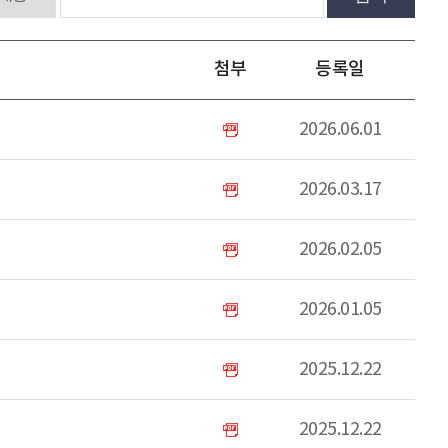
첨부
등록일
2026.06.01
2026.03.17
2026.02.05
2026.01.05
2025.12.22
2025.12.22