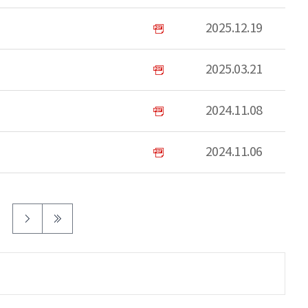
2025.12.19
2025.03.21
2024.11.08
2024.11.06