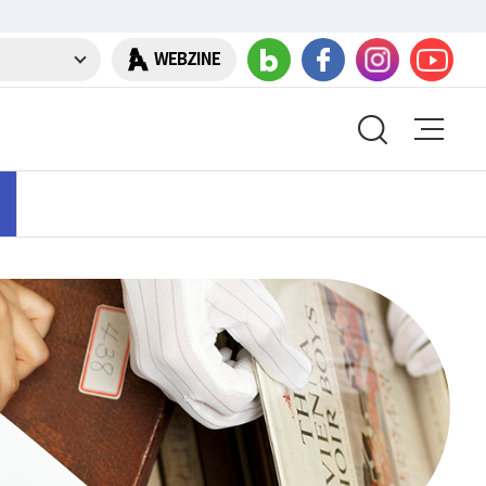
WEBZINE