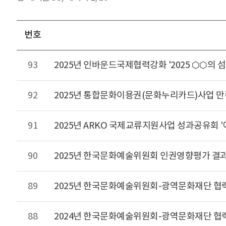
번호
93
2025년 인바운드국제협력강화 '2025 ⬡⬡의
92
2025년 통합문화이용권(문화누리카드)사업 
91
2025년 ARKO 국제교류지원사업 성과공유회 '
90
2025년 한국문화예술위원회 인권영향평가 결
89
2025년 한국문화예술위원회-광역문화재단 협
88
2024년 한국문화예술위원회-광역문화재단 협