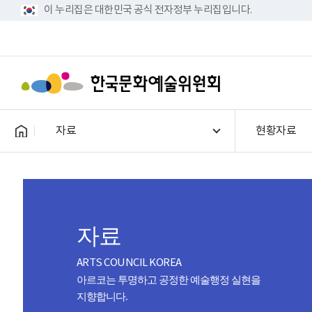
이 누리집은 대한민국 공식 전자정부 누리집입니다.
자료
현황자료
자료
ARTS COUNCIL KOREA
아르코는 투명하고 공정한 예술행정 실현을
지향합니다.