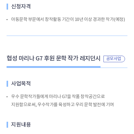
신청자격
아동문학 부문에서 창작활동 기간이 10년 이상 경과한 작가(예정)
협성 마리나 G7 후원 문학 작가 레지던시
공모사업
사업목적
우수 문학작가들에게 마리나 G7을 작품 창작공간으로
지원함으로써, 우수작가를 육성하고 우리 문학 발전에 기여
지원내용