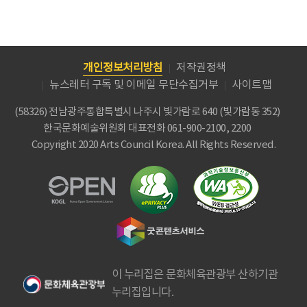
개인정보처리방침
저작권정책
뉴스레터 구독 및 이메일 무단수집거부
사이트맵
(58326) 전남광주통합특별시 나주시 빛가람로 640 (빛가람동 352)
한국문화예술위원회
대표전화 061-900-2100, 2200
Copyright 2020 Arts Council Korea. All Rights Reserved.
이 누리집은 문화체육관광부 산하기관
누리집입니다.