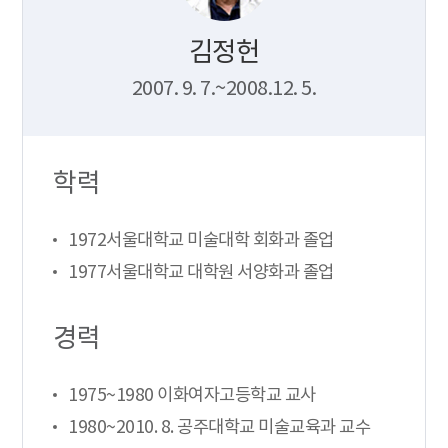
김정헌
2007. 9. 7.~2008.12. 5.
학력
1972서울대학교 미술대학 회화과 졸업
1977서울대학교 대학원 서양화과 졸업
경력
1975~1980 이화여자고등학교 교사
1980~2010. 8. 공주대학교 미술교육과 교수