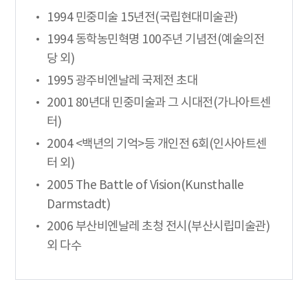
1994 민중미술 15년전(국립현대미술관)
1994 동학농민혁명 100주년 기념전(예술의전
당 외)
1995 광주비엔날레 국제전 초대
2001 80년대 민중미술과 그 시대전(가나아트센
터)
2004 <백년의 기억>등 개인전 6회(인사아트센
터 외)
2005 The Battle of Vision(Kunsthalle
Darmstadt)
2006 부산비엔날레 초청 전시(부산시립미술관)
외 다수