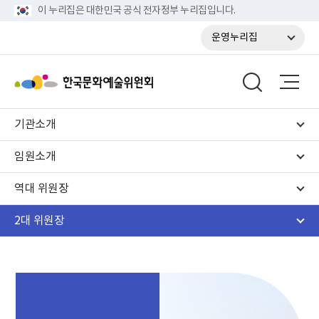
이 누리집은 대한민국 공식 전자정부 누리집입니다.
운영누리집
기관소개
임원소개
역대 위원장
2대 위원장