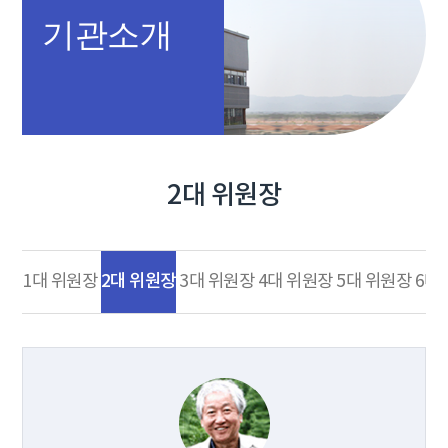
기관소개
2대 위원장
2대 위원장
1대 위원장
3대 위원장
4대 위원장
5대 위원장
6대