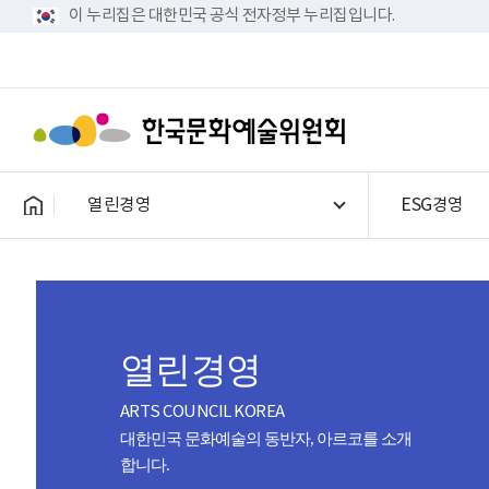
이 누리집은 대한민국 공식 전자정부 누리집입니다.
열린경영
ESG경영
열린경영
ARTS COUNCIL KOREA
대한민국 문화예술의 동반자, 아르코를 소개
합니다.