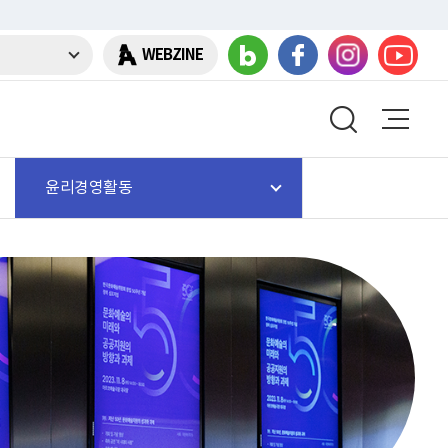
WEBZINE
윤리경영활동