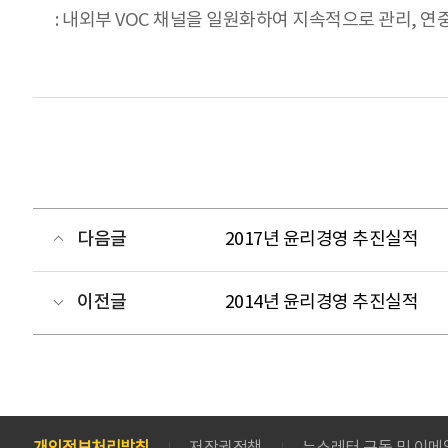
: 내외부 VOC 채널을 일원화하여 지속적으로 관리, 
다음글
2017년 윤리경영 추진실적
이전글
2014년 윤리경영 추진실적