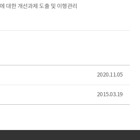
C에 대한 개선과제 도출 및 이행관리
2020.11.05
2015.03.19