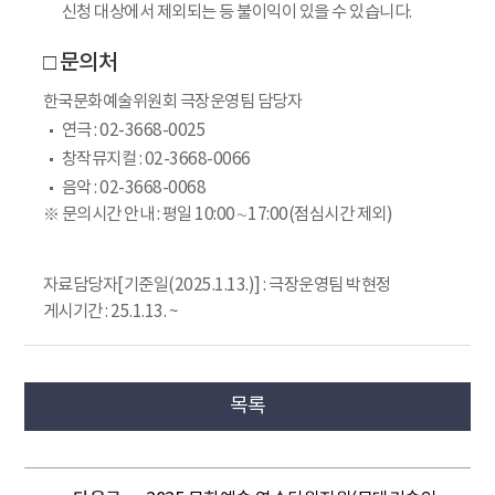
신청 대상에서 제외되는 등 불이익이 있을 수 있습니다.
□ 문의처
한국문화예술위원회 극장운영팀 담당자
연극 : 02-3668-0025
창작뮤지컬 : 02-3668-0066
음악 : 02-3668-0068
※ 문의시간 안내 : 평일 10:00∼17:00(점심시간 제외)
자료담당자[기준일(2025.1.13.)] : 극장운영팀 박현정
게시기간 : 25.1.13. ~
목록