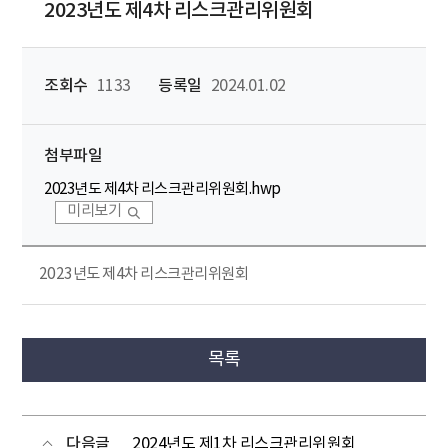
2023년도 제4차 리스크관리위원회
조회수
1133
등록일
2024.01.02
첨부파일
2023년도 제4차 리스크관리위원회.hwp
미리보기
2023년도 제4차 리스크관리위원회
목록
다음글
2024년도 제1차 리스크관리위원회