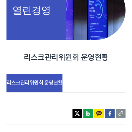
열린경영
리스크관리위원회 운영현황
리스크관리위원회 운영현황