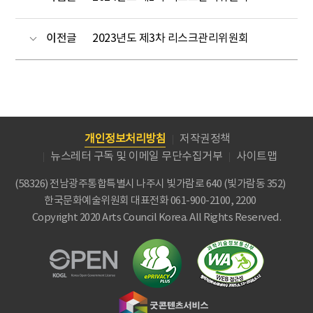
이전글
2023년도 제3차 리스크관리위원회
개인정보처리방침
저작권정책
뉴스레터 구독 및 이메일 무단수집거부
사이트맵
(58326) 전남광주통합특별시 나주시 빛가람로 640 (빛가람동 352)
한국문화예술위원회
대표전화 061-900-2100, 2200
Copyright 2020 Arts Council Korea. All Rights Reserved.