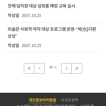
전체 임직원 대상 성희롱 예방 교육 실시
2007.10.25
미술관 사회적 약자 대상 프로그램 운영-'색(色)다른
상상'
2007.10.25
4
/ 6
개인정보처리방침
저작권정책