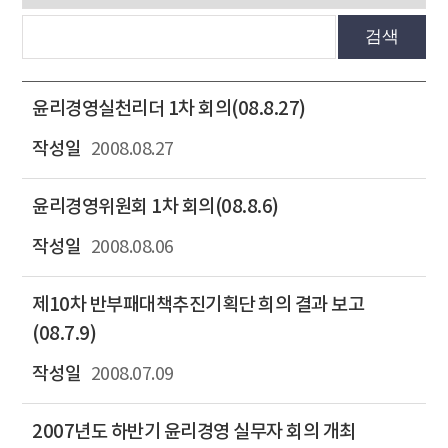
검색
윤리경영실천리더 1차 회의(08.8.27)
2008.08.27
윤리경영위원회 1차 회의(08.8.6)
2008.08.06
제10차 반부패대책추진기획단 희의 결과 보고
(08.7.9)
2008.07.09
2007년도 하반기 윤리경영 실무자 회의 개최