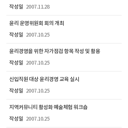
2007.11.28
윤리 운영위원회 회의 개최
2007.10.25
윤리경영을 위한 자가점검 항목 작성 및 활용
2007.10.25
신입직원 대상 윤리경영 교육 실시
2007.10.25
지역커뮤니티 활성화 예술체험 워크숍
2007.10.25