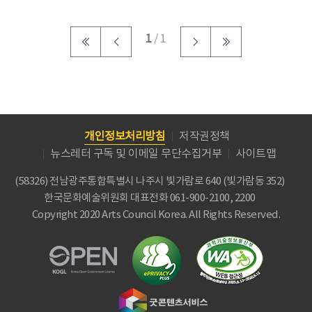
1
/ 1
개인정보처리방침
저작권정책
뉴스레터 구독 및 이메일 무단수집거부
사이트맵
(58326) 전남광주통합특별시 나주시 빛가람로 640 (빛가람동 352)
한국문화예술위원회
대표전화 061-900-2100, 2200
Copyright 2020 Arts Council Korea. All Rights Reserved.