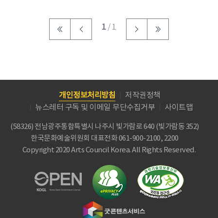
1
/ 1
개인정보처리방침
저작권정책
뉴스레터 구독 및 이메일 무단수집거부
사이트맵
(58326) 전남광주통합특별시 나주시 빛가람로 640 (빛가람동 352)
한국문화예술위원회
대표전화 061-900-2100, 2200
Copyright 2020 Arts Council Korea. All Rights Reserved.