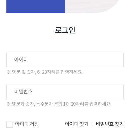
로그인
※ 영문 및 숫자, 6~20자리를 입력하세요.
※ 영문과 숫자, 특수문자 조합 10~20자리를 입력하세요.
아이디 저장
아이디 찾기
비밀번호 찾기