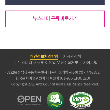
뉴스레터 구독 바로가기
개인정보처리방침
저작권정책
뉴스레터 구독 및 이메일 무단수집거부
사이트맵
(58326) 전남광주통합특별시 나주시 빛가람로 640 (빛가람동 352)
한국문화예술위원회
대표전화 061-900-2100, 2200
Copyright 2020 Arts Council Korea. All Rights Reserved.