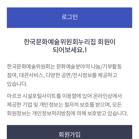
로그인
한국문화예술위원회누리집 회원이
되어보세요.!
한국문화예술위원회는 문화예술분야의 나눔/기부활동
참여, 대관서비스, 다양한 공연/전시정보를 제공하고
있습니다.
아르코 시설포털사이트를 이용함에 있어 온라인상에서
제공한 기업 및 개인정보는 철저히 보호를 받으며, 모든
회원정보는 개인정보처리방침에 의해 보호받고 있습니다.
회원가입