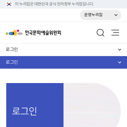
이 누리집은 대한민국 공식 전자정부 누리집입니다.
운영누리집
로그인
로그인
로그인