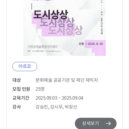
아르코
대상
문화예술 공공기관 및 재단 재직자
모집 인원
25명
교육기간
2025.09.03 ~ 2025.09.04
강사
강승진, 강시우, 박장선
상세보기