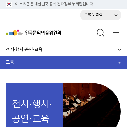
이 누리집은 대한민국 공식 전자정부 누리집입니다.
운영누리집
전시·행사·공연·교육
교육
전시·행사·
공연·교육