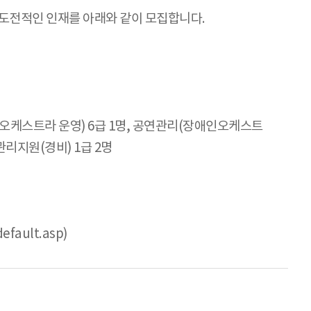
도전적인 인재를 아래와 같이 모집합니다.
인오케스트라 운영) 6급 1명, 공연관리(장애인오케스트
관리지원(경비) 1급 2명
efault.asp)