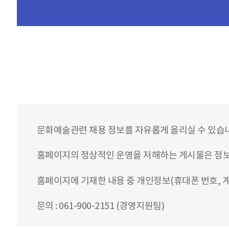
문화예술관련 채용 정보를 자유롭게 올리실 수 있습
홈페이지의 정상적인 운영을 저해하는 게시물은 정보통
홈페이지에 기재한 내용 중 개인정보(휴대폰 번호, 계
문의 : 061-900-2151 (경영지원팀)