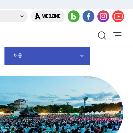
WEBZINE
채용