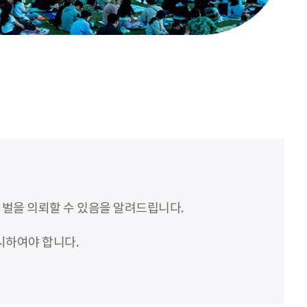
처벌을 의뢰할 수 있음을 알려드립니다.
시하여야 합니다.