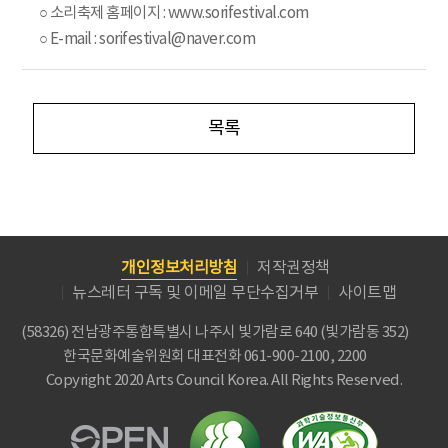
○ 소리축제 홈페이지 : www.sorifestival.com
○ E-mail : sorifestival@naver.com
목록
개인정보처리방침
저작권정책
뉴스레터 구독 및 이메일 무단수집거부
사이트맵
(58326) 전남광주통합특별시 나주시 빛가람로 640 (빛가람동 352)
한국문화예술위원회
대표전화 061-900-2100, 2200
Copyright 2020 Arts Council Korea. All Rights Reserved.