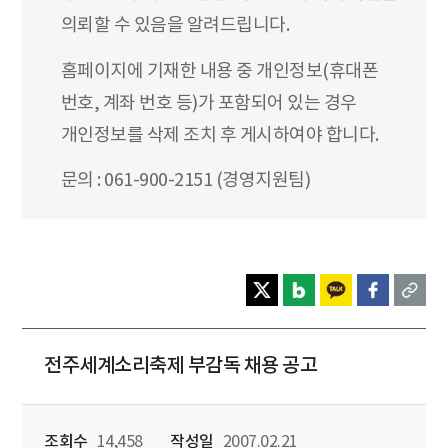
의뢰할 수 있음을 알려드립니다.
홈페이지에 기재한 내용 중 개인정보(휴대폰
번호, 계좌 번호 등)가 포함되어 있는 경우
개인정보를 삭제 조치 후 게시하여야 합니다.
문의 : 061-900-2151 (경영지원팀)
전주세계소리축제 부감독 채용 공고
조회수
14,458
작성일
2007.02.21