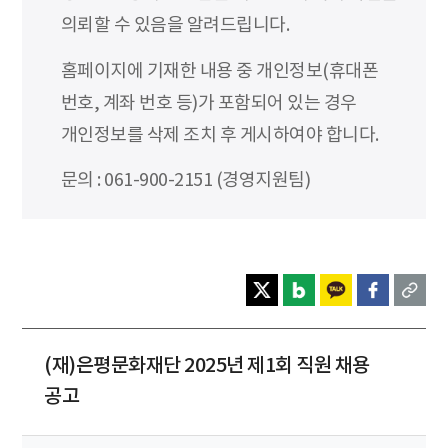
의뢰할 수 있음을 알려드립니다.
홈페이지에 기재한 내용 중 개인정보(휴대폰
번호, 계좌 번호 등)가 포함되어 있는 경우
개인정보를 삭제 조치 후 게시하여야 합니다.
문의 : 061-900-2151 (경영지원팀)
(재)은평문화재단 2025년 제1회 직원 채용
공고