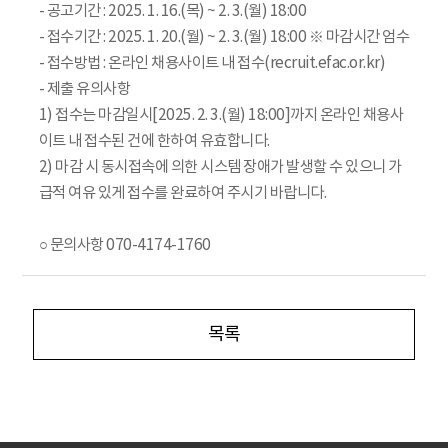
- 공고기간 : 2025. 1. 16.(목) ~ 2. 3.(월) 18:00
- 접수기간 : 2025. 1. 20.(월) ~ 2. 3.(월) 18:00 ※ 마감시간 엄수
- 접수방법 : 온라인 채용사이트 내 접수(recruit.efac.or.kr)
- 제출 유의사항
1) 접수는 마감일시[2025. 2. 3.(월) 18:00]까지 온라인 채용사
이트 내 접수된 건에 한하여 유효합니다.
2) 마감 시 동시접속에 의한 시스템 장애가 발생할 수 있으니 가
급적 여유 있게 접수를 완료하여 주시기 바랍니다.
○ 문의사항 070-4174-1760
목록