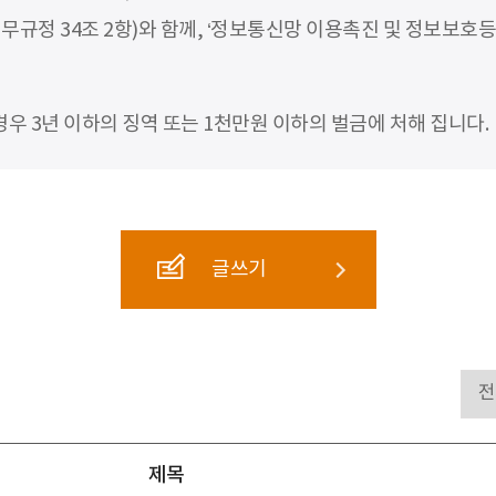
무규정 34조 2항)와 함께, ‘정보통신망 이용촉진 및 정보보호등
 3년 이하의 징역 또는 1천만원 이하의 벌금에 처해 집니다.
글쓰기
제목