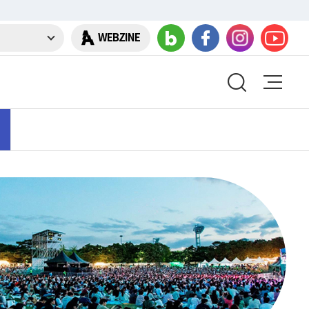
WEBZINE