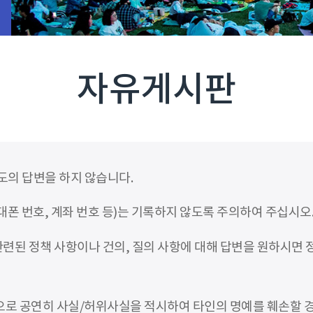
자유게시판
도의 답변을 하지 않습니다.
폰 번호, 계좌 번호 등)는 기록하지 않도록 주의하여 주십시오
련된 정책 사항이나 건의, 질의 사항에 대해 답변을 원하시면
적으로 공연히 사실/허위사실을 적시하여 타인의 명예를 훼손할