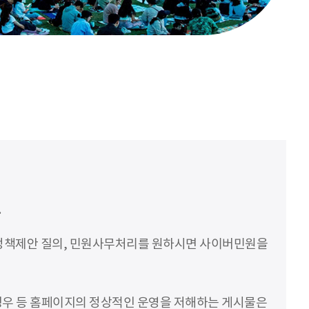
.
 정책제안 질의, 민원사무처리를 원하시면 사이버민원을
 경우 등 홈페이지의 정상적인 운영을 저해하는 게시물은