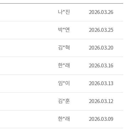
나*진
2026.03.26
박*연
2026.03.25
김*혁
2026.03.20
한*래
2026.03.16
임*이
2026.03.13
김*훈
2026.03.12
한*래
2026.03.09