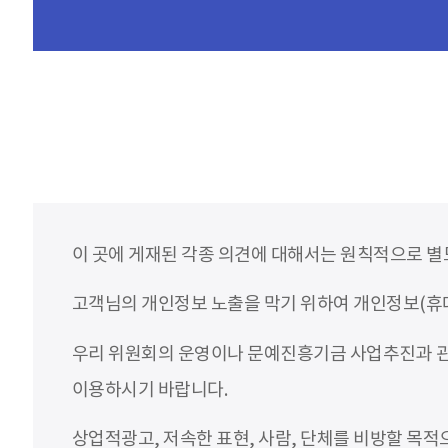
이 곳에 게재된 각종 의견에 대해서는 원칙적으로 별
고객님의 개인정보 노출을 막기 위하여 개인정보(휴대
우리 위원회의 운영이나 문예진흥기금 사업추진과 관
이용하시기 바랍니다.
상업적광고, 저속한 표현, 사람, 단체를 비방할 목