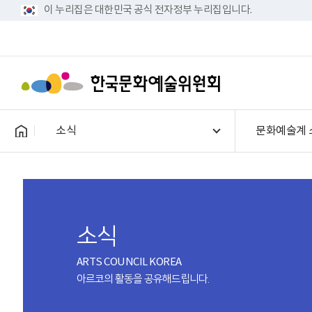
이 누리집은 대한민국 공식 전자정부 누리집입니다.
소식
문화예술계 
소식
ARTS COUNCIL KOREA
아르코의 활동을 공유해드립니다.