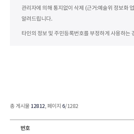
관리자에 의해 통지없이 삭제 (근거:예술위 정보화 업
알려드립니다.
타인의 정보 및 주민등록번호를 부정하게 사용하는 경우
12812
6
총 게시물
, 페이지
/1282
번호