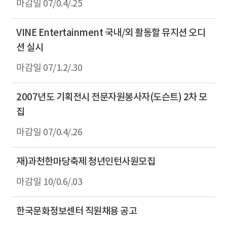
07/0.4/.25
VINE Entertainment 국내/외 활동할 뮤지션 오디
션 실시
07/1.2/.30
2007년도 기획전시 전문자원봉사자(도슨트) 2차 모
집
07/0.4/.26
재)과천한마당축제 청년인턴사원모집
10/0.6/.03
한국문화정보센터 직원채용 공고