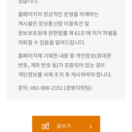
있습니다.
홈페이지의 정상적인 운영을 저해하는
게시물은 정보통신망 이용촉진 및
정보보호등에 관한법률 제 61조’에 의거 처벌을
의뢰할 수 있음을 알려드립니다.
홈페이지에 기재한 내용 중 개인정보(휴대폰
번호, 계좌 번호 등)가 포함되어 있는 경우
개인정보를 삭제 조치 후 게시하여야 합니다.
문의 : 061-900-2151 (경영지원팀)
글쓰기