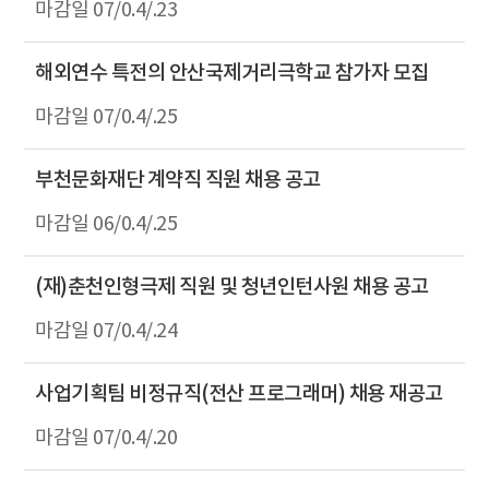
07/0.4/.23
해외연수 특전의 안산국제거리극학교 참가자 모집
07/0.4/.25
부천문화재단 계약직 직원 채용 공고
06/0.4/.25
(재)춘천인형극제 직원 및 청년인턴사원 채용 공고
07/0.4/.24
사업기획팀 비정규직(전산 프로그래머) 채용 재공고
07/0.4/.20