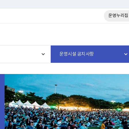
운영누리집
운영시설 공지사항