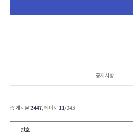
공지사항
2447
11
총 게시물
, 페이지
/245
번호