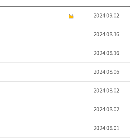
2024.09.02
2024.08.16
2024.08.16
2024.08.06
2024.08.02
2024.08.02
2024.08.01