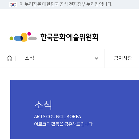
이 누리집은 대한민국 공식 전자정부 누리집입니다.
소식
공지사항
소식
ARTS COUNCIL KOREA
아르코의 활동을 공유해드립니다.