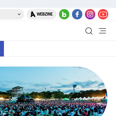
WEBZINE