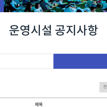
운영시설 공지사항
제목