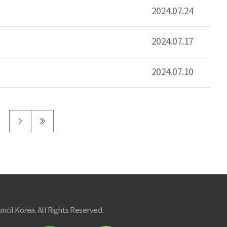
2024.07.24
2024.07.17
2024.07.10
ncil Korea. All Rights Reserved.