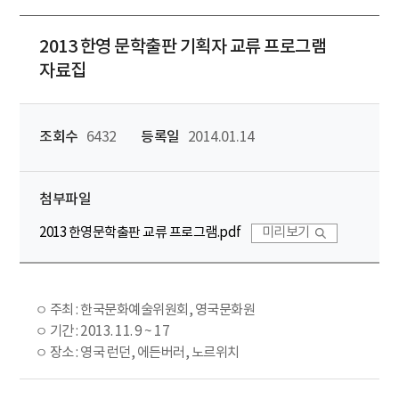
2013 한영 문학출판 기획자 교류 프로그램
자료집
조회수
6432
등록일
2014.01.14
첨부파일
2013 한영문학출판 교류 프로그램.pdf
미리보기
ㅇ 주최 : 한국문화예술위원회, 영국문화원
ㅇ 기간 : 2013. 11. 9 ~ 17
ㅇ 장소 : 영국 런던, 에든버러, 노르위치