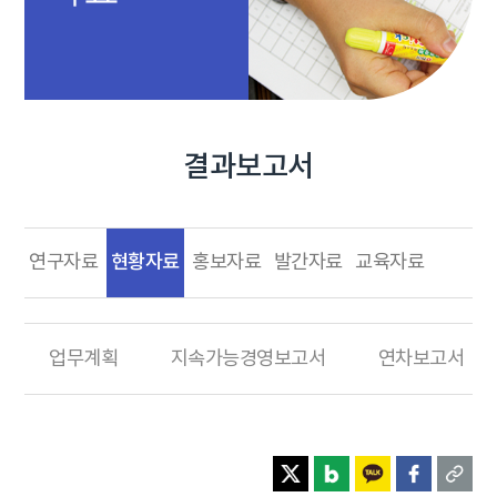
결과보고서
현황자료
연구자료
홍보자료
발간자료
교육자료
업무계획
지속가능경영보고서
연차보고서