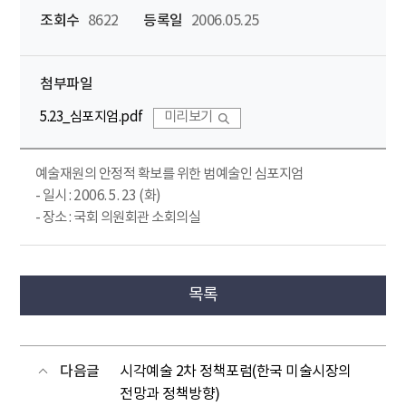
조회수
8622
등록일
2006.05.25
첨부파일
5.23_심포지엄.pdf
미리보기
예술재원의 안정적 확보를 위한 범예술인 심포지엄
- 일시 : 2006. 5. 23 (화)
- 장소 : 국회 의원회관 소회의실
목록
다음글
시각예술 2차 정책포럼(한국 미술시장의
전망과 정책방향)