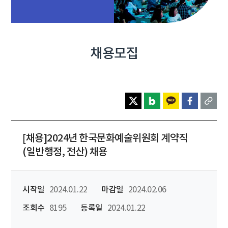
채용모집
[채용]2024년 한국문화예술위원회 계약직
(일반행정, 전산) 채용
시작일
2024.01.22
마감일
2024.02.06
조회수
8195
등록일
2024.01.22