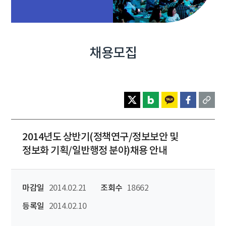
채용모집
2014년도 상반기(정책연구/정보보안 및
정보화 기획/일반행정 분야)채용 안내
마감일
2014.02.21
조회수
18662
등록일
2014.02.10