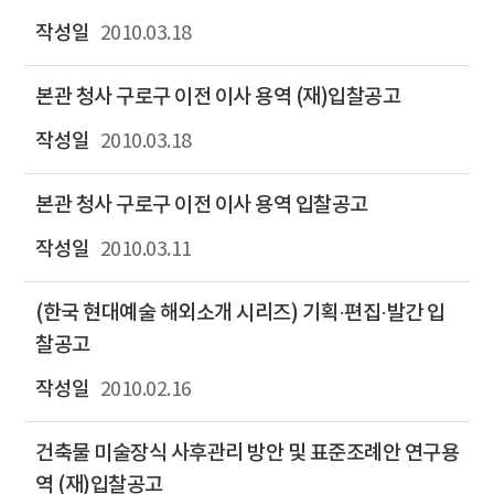
2010.03.18
본관 청사 구로구 이전 이사 용역 (재)입찰공고
2010.03.18
본관 청사 구로구 이전 이사 용역 입찰공고
2010.03.11
(한국 현대예술 해외소개 시리즈) 기획·편집·발간 입
찰공고
2010.02.16
건축물 미술장식 사후관리 방안 및 표준조례안 연구용
역 (재)입찰공고