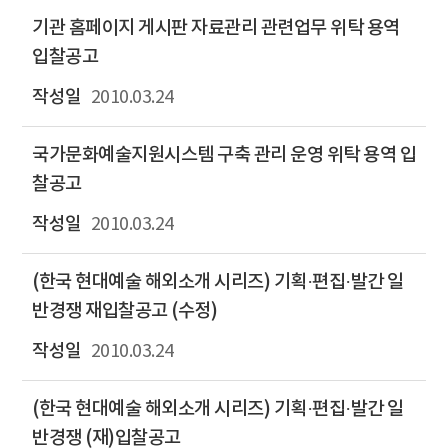
기관 홈페이지 게시판 자료관리 관련업무 위탁 용역
입찰공고
2010.03.24
국가문화예술지원시스템 구축 관리 운영 위탁 용역 입
찰공고
2010.03.24
(한국 현대예술 해외소개 시리즈) 기획·편집·발간 일
반경쟁 재입찰공고 (수정)
2010.03.24
(한국 현대예술 해외소개 시리즈) 기획·편집·발간 일
반경쟁 (재)입찰공고