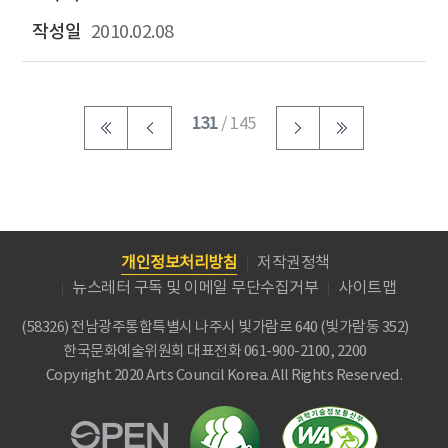
2010.02.08
131
/ 145
개인정보처리방침
저작권정책
뉴스레터 구독 및 이메일 무단수집거부
사이트맵
(58326) 전남광주통합특별시 나주시 빛가람로 640 (빛가람동 352)
한국문화예술위원회
대표전화 061-900-2100, 2200
Copyright 2020 Arts Council Korea. All Rights Reserved.