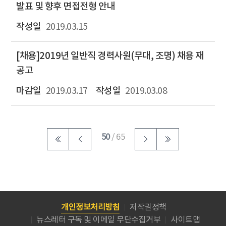
발표 및 향후 면접전형 안내
2019.03.15
[채용]2019년 일반직 경력사원(무대, 조명) 채용 재
공고
2019.03.17
2019.03.08
50
/ 65
개인정보처리방침
저작권정책
뉴스레터 구독 및 이메일 무단수집거부
사이트맵