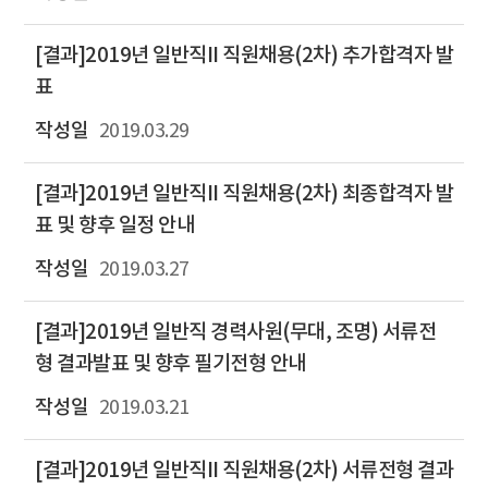
[결과]2019년 일반직II 직원채용(2차) 추가합격자 발
표
2019.03.29
[결과]2019년 일반직II 직원채용(2차) 최종합격자 발
표 및 향후 일정 안내
2019.03.27
[결과]2019년 일반직 경력사원(무대, 조명) 서류전
형 결과발표 및 향후 필기전형 안내
2019.03.21
[결과]2019년 일반직II 직원채용(2차) 서류전형 결과