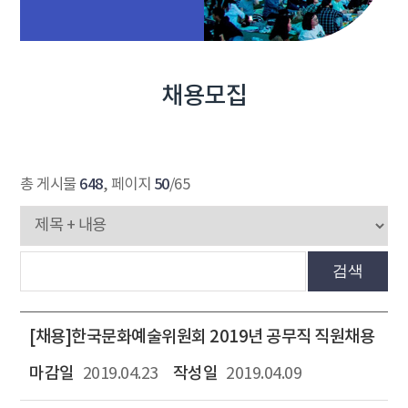
채용모집
648
50
총 게시물
, 페이지
/65
검색
[채용]한국문화예술위원회 2019년 공무직 직원채용
2019.04.23
2019.04.09