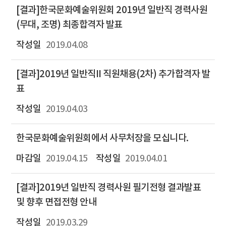
[결과]한국문화예술위원회 2019년 일반직 경력사원
(무대, 조명) 최종합격자 발표
2019.04.08
[결과]2019년 일반직II 직원채용(2차) 추가합격자 발
표
2019.04.03
한국문화예술위원회에서 사무처장을 모십니다.
2019.04.15
2019.04.01
[결과]2019년 일반직 경력사원 필기전형 결과발표
및 향후 면접전형 안내
2019.03.29