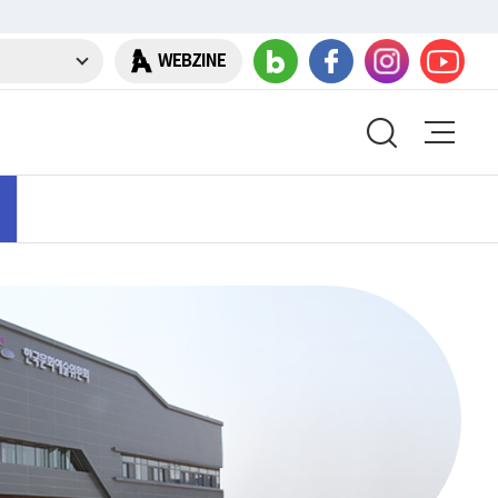
WEBZINE