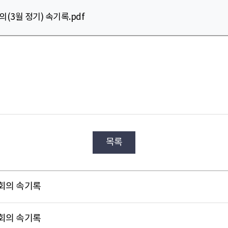
의(3월 정기) 속기록.pdf
목록
회의 속기록
회의 속기록