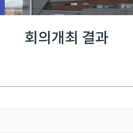
회의개최 결과