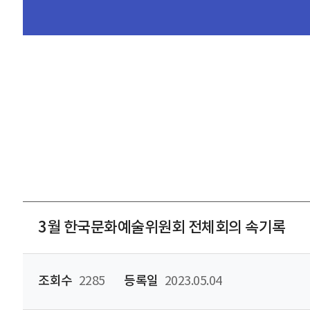
3월 한국문화예술위원회 전체회의 속기록
조회수
2285
등록일
2023.05.04