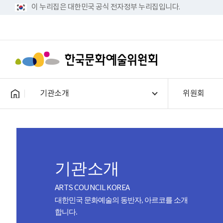
이 누리집은 대한민국 공식 전자정부 누리집입니다.
기관소개
위원회
기관소개
ARTS COUNCIL KOREA
대한민국 문화예술의 동반자, 아르코를 소개
합니다.