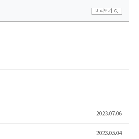
미리보기
2023.07.06
2023.05.04