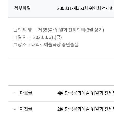
첨부파일
230331-제353차 위원회 전체회
□ 회 의 명 ： 제353차 위원회 전체회의(3월 정기)
□ 일 자 ： 2023. 3. 31.(금)
□ 장 소 : 대학로예술극장 중연습실
다음글
4월 한국문화예술 위원회 전체
이전글
2월 한국문화예술 위원회 전체