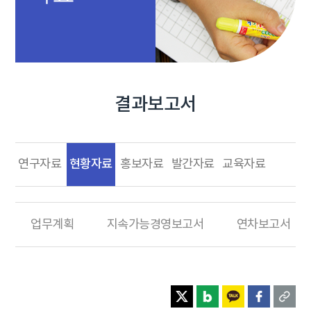
결과보고서
현황자료
연구자료
홍보자료
발간자료
교육자료
업무계획
지속가능경영보고서
연차보고서