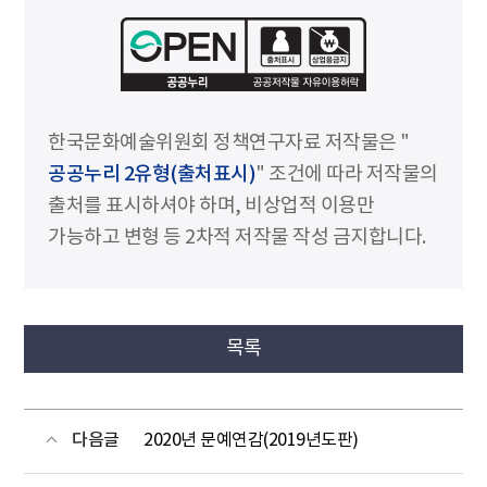
한국문화예술위원회 정책연구자료 저작물은 "
공공누리 2유형(출처표시)
" 조건에 따라 저작물의
출처를 표시하셔야 하며, 비상업적 이용만
가능하고 변형 등 2차적 저작물 작성 금지합니다.
목록
다음글
2020년 문예연감(2019년도판)