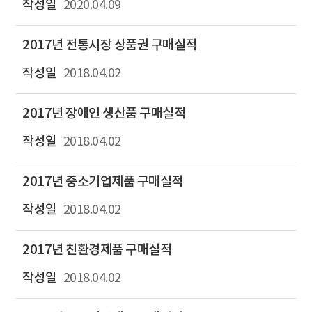
2020.04.09
2017년 전통시장 상품권 구매실적
2018.04.02
2017년 장애인 생산품 구매실적
2018.04.02
2017년 중소기업제품 구매실적
2018.04.02
2017년 친환경제품 구매실적
2018.04.02