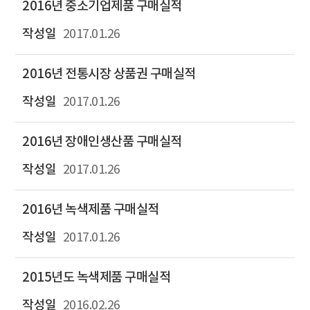
2016년 중소기업제품 구매실적
2017.01.26
2016년 전통시장 상품권 구매실적
2017.01.26
2016년 장애인생산품 구매실적
2017.01.26
2016년 녹색제품 구매실적
2017.01.26
2015년도 녹색제품 구매실적
2016.02.26