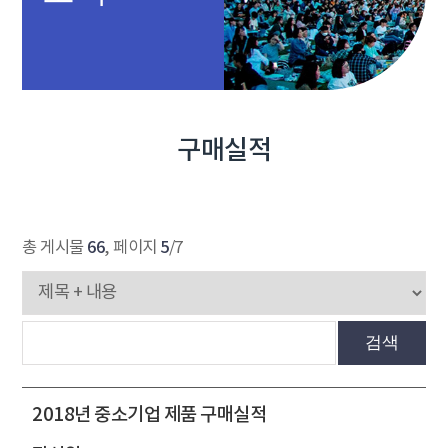
구매실적
66
5
총 게시물
, 페이지
/7
검색
2018년 중소기업 제품 구매실적