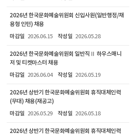
2026년 한국문화예술위원회 신입사원(일반행정/채
용형 인턴) 채용
2026.06.15
2026.05.28
2026년 한국문화예술위원회 일반직Ⅱ 하우스매니
저 및 티켓마스터 채용
2026.06.04
2026.05.19
2026년 상반기 한국문화예술위원회 휴직대체인력
(무대) 채용(재공고)
2026.05.29
2026.05.18
2026년 상반기 한국문화예술위원회 휴직대체인력