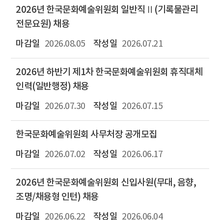
2026년 한국문화예술위원회 일반직Ⅱ(기록물관리
전문요원) 채용
2026.08.05
2026.07.21
2026년 하반기 제1차 한국문화예술위원회 휴직대체
인력(일반행정) 채용
2026.07.30
2026.07.15
한국문화예술위원회 사무처장 공개모집
2026.07.02
2026.06.17
2026년 한국문화예술위원회 신입사원(무대, 음향,
조명/채용형 인턴) 채용
2026.06.22
2026.06.04