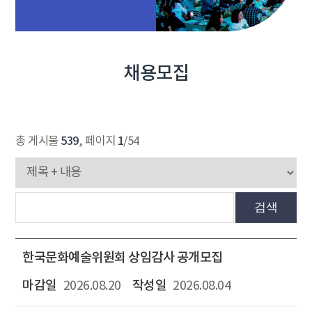
채용모집
539
1
총 게시물
, 페이지
/54
검색
한국문화예술위원회 상임감사 공개모집
2026.08.20
2026.08.04