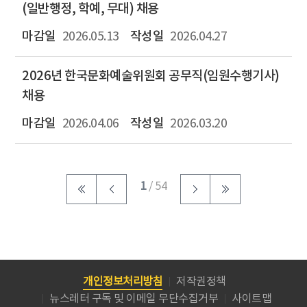
(일반행정, 학예, 무대) 채용
2026.05.13
2026.04.27
2026년 한국문화예술위원회 공무직(임원수행기사)
채용
2026.04.06
2026.03.20
1
/ 54
개인정보처리방침
저작권정책
뉴스레터 구독 및 이메일 무단수집거부
사이트맵