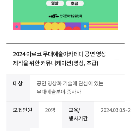
2024 아르코 무대예술아카데미 공연 영상
제작을 위한 커뮤니케이션(영상, 초급)
대상
공연 영상화 기술에 관심이 있는
무대예술분야 종사자
모집인원
20명
교육/
2024.03.05~2
행사기간