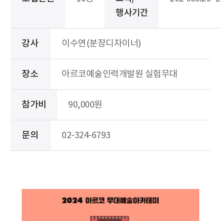
행사기간
강사
이수연(분장디자이너)
장소
아르코예술인력개발원 실험무대
참가비
90,000원
문의
02-324-6793