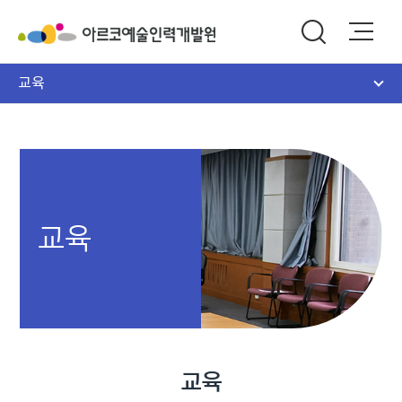
교육
교육
교육