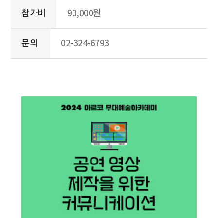
참가비
90,000원
문의
02-324-6793