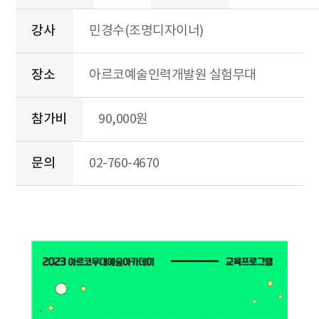
강사
민경수(조명디자이너)
장소
아르코예술인력개발원 실험무대
참가비
90,000원
문의
02-760-4670