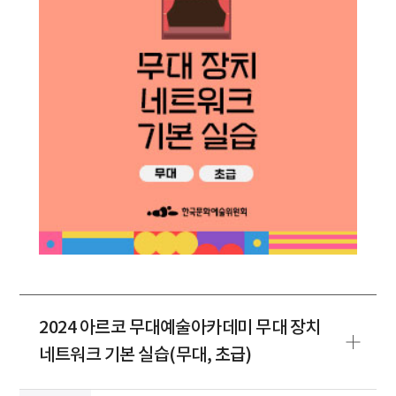
2024 아르코 무대예술아카데미 무대 장치
네트워크 기본 실습(무대, 초급)