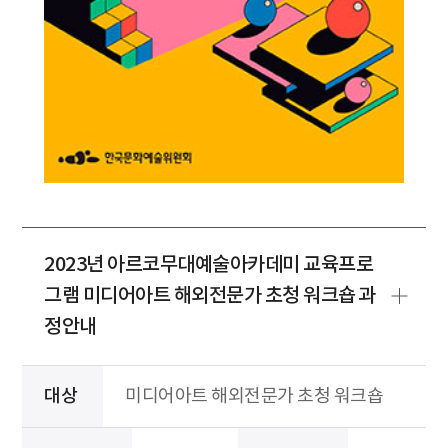
2023년 아르코무대예술아카데미 교육프로
그램 미디어아트 해외전문가 초청 워크숍 과
정안내
대상
미디어아트 해외전문가 초청 워크숍