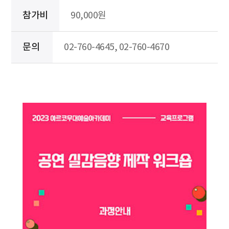
참가비
90,000원
문의
02-760-4645, 02-760-4670