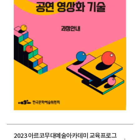
2023 아르코무대예술아카데미 교육프로그