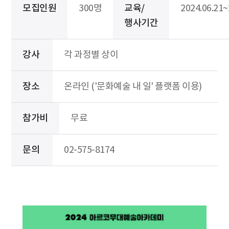
모집인원
300명
교육/
2024.06.21~
행사기간
강사
각 과정별 상이
장소
온라인 ('문화예술 내 일' 플랫폼 이용)
참가비
무료
문의
02-575-8174