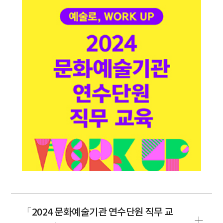
「2024 문화예술기관 연수단원 직무 교