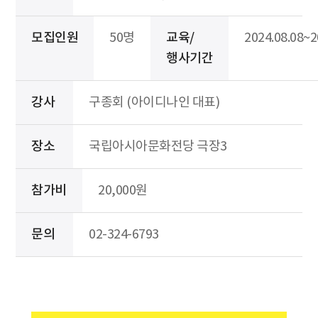
모집인원
50명
교육/
2024.08.08~2
행사기간
강사
구종회 (아이디나인 대표)
장소
국립아시아문화전당 극장3
참가비
20,000원
문의
02-324-6793