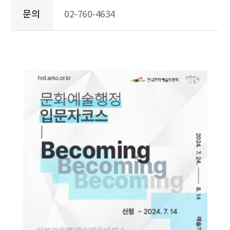
문의
02-760-4634