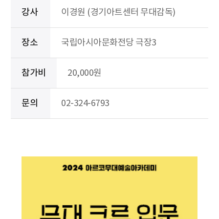
강사
이경원 (경기아트센터 무대감독)
장소
국립아시아문화전당 극장3
참가비
20,000원
문의
02-324-6793