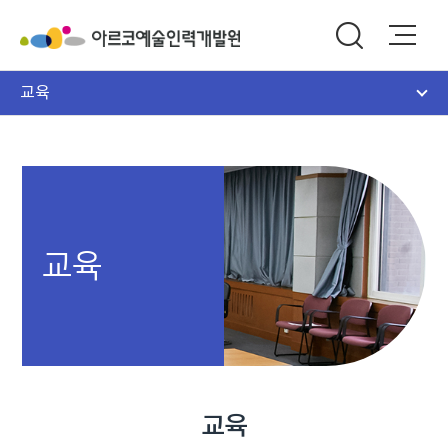
교육
교육
교육