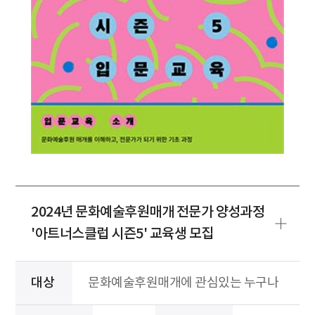
2024년 문화예술후원매개 전문가 양성과정
'아트너스클럽 시즌5' 교육생 모집
대상
문화예술후원매개에 관심있는 누구나