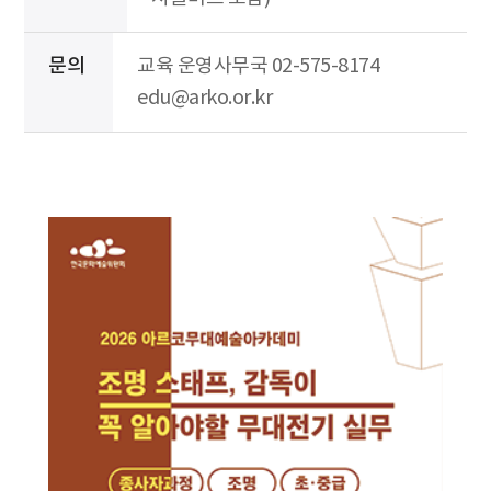
문의
교육 운영사무국 02-575-8174
edu@arko.or.kr