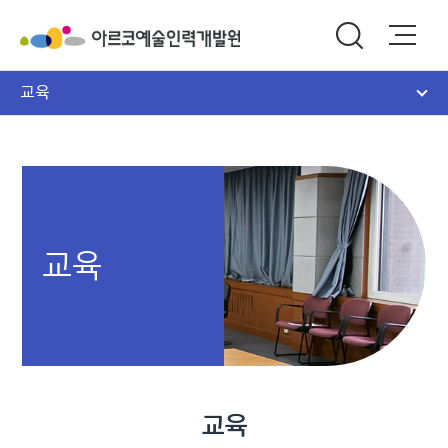
교육
교육
교육