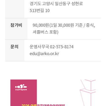
경기도 고양시 일산동구 성현로
513번길 10
참가비
90,000원(1일 30,000원 기준 / 중식,
셔틀버스 포함)
문의
운영사무국 02-575-8174
edu@arko.or.kr