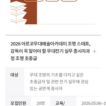
2026 아르코무대예술아카데미 조명 스태프,
감독이 꼭 알아야 할 무대전기 실무 종사자과
정 조명 초중급
대상
무대 조명의 기초를 다지고 싶은
초중급자 및 관련 전기 실무에 관심
있는 공연계 종사자
모집인원
20명
교육/
2026.05.06~2