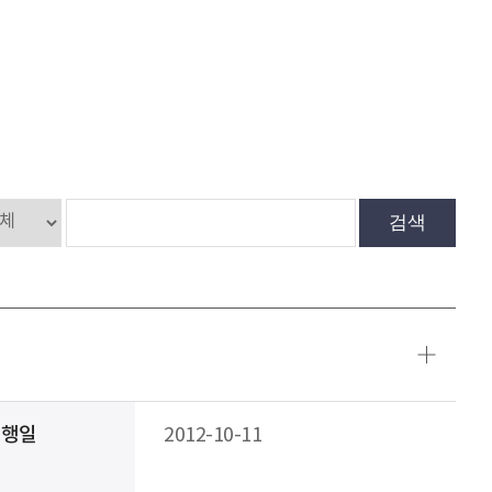
검색
발행일
2012-10-11