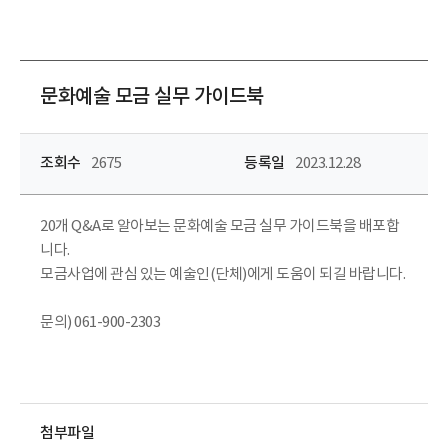
문화예술 모금 실무 가이드북
조회수
2675
등록일
2023.12.28
20개 Q&A로 알아보는 문화예술 모금 실무 가이드북을 배포합
니다.
모금사업에 관심 있는 예술인(단체)에게 도움이 되길 바랍니다.
문의) 061-900-2303
첨부파일