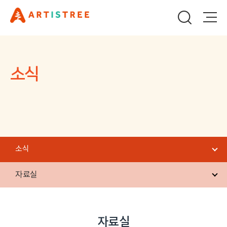
소식
소식
자료실
자료실