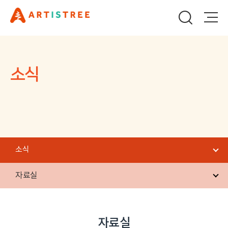
소식
소식
자료실
자료실