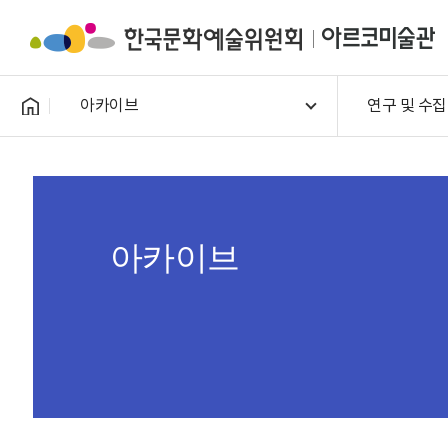
아카이브
연구 및 수집
아카이브