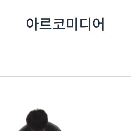
아르코미디어