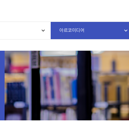
아르코미디어