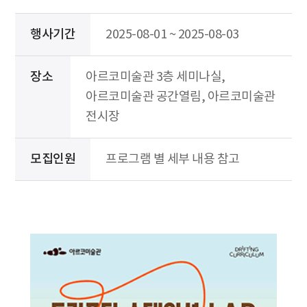
행사기간
2025-08-01 ~ 2025-08-03
장소
아르코미술관 3층 세미나실,
아르코미술관 공간열림, 아르코미술관
전시장
모집인원
프로그램 별 세부 내용 참고