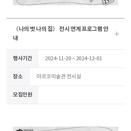
《나의 벗 나의 집》 전시 연계 프로그램 안
내
행사기간
2024-11-20 ~ 2024-12-01
장소
아르코미술관 전시실
모집인원