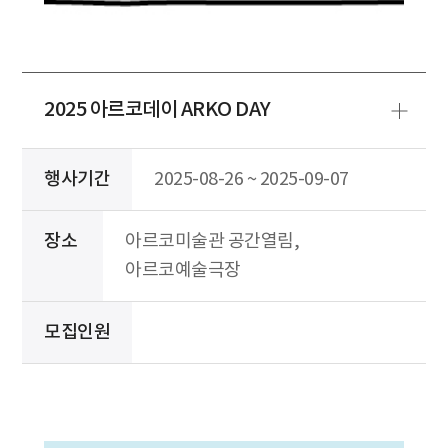
2025 아르코데이 ARKO DAY
행사기간
2025-08-26 ~ 2025-09-07
장소
아르코미술관 공간열림,
아르코예술극장
모집인원