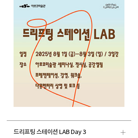
드리프팅 스테이션 LAB Day 3