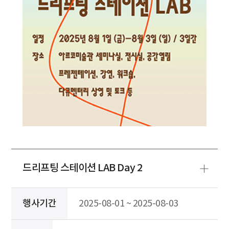
드리프팅 스테이션 LAB Day 2
행사기간
2025-08-01 ~ 2025-08-03