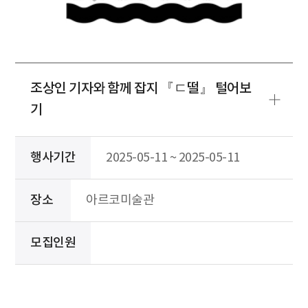
조상인 기자와 함께 잡지 『ㄷ떨』 털어보
기
행사기간
2025-05-11 ~ 2025-05-11
장소
아르코미술관
모집인원