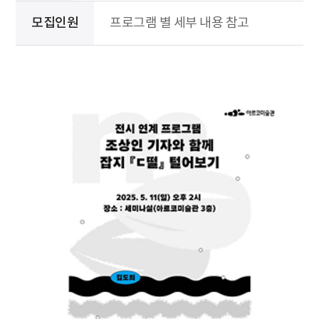
모집인원
프로그램 별 세부 내용 참고