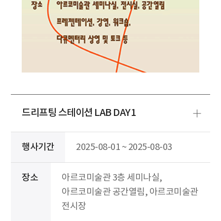
드리프팅 스테이션 LAB DAY1
행사기간
2025-08-01 ~ 2025-08-03
장소
아르코미술관 3층 세미나실,
아르코미술관 공간열림, 아르코미술관
전시장