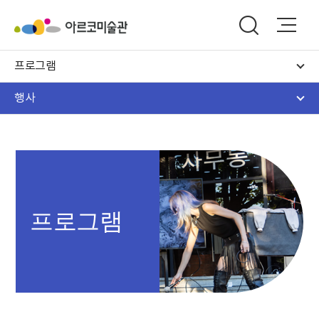
프로그램
행사
프로그램