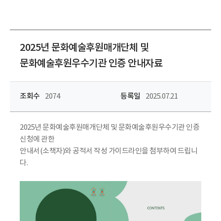
2025년 문화예술후원매개단체 및
문화예술후원우수기관 인증 안내자료
조회수
2074
등록일
2025.07.21
2025년 문화예술후원매개단체 및 문화예술후원우수기관 인증
신청에 관한
안내서(소책자)와 공적서 작성 가이드라인을 첨부하여 드립니
다.