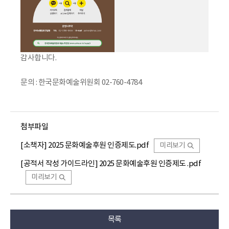
감사합니다.
문의 : 한국문화예술위원회 02-760-4784
첨부파일
[소책자] 2025 문화예술후원 인증제도.pdf
미리보기
[공적서 작성 가이드라인] 2025 문화예술후원 인증제도 .pdf
미리보기
목록