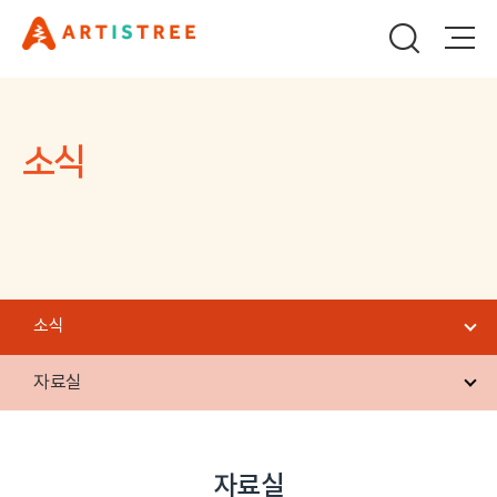
소식
소식
자료실
자료실