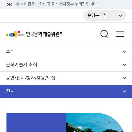
이 누리집은 대한민국 공식 전자정부 누리집입니다.
운영누리집
소식
문화예술계 소식
공연/전시/행사/채용/모집
전시