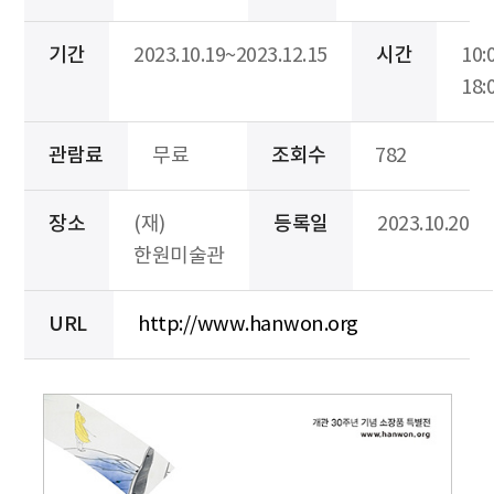
기간
2023.10.19~2023.12.15
시간
10:
18:
관람료
무료
조회수
782
장소
(재)
등록일
2023.10.20
한원미술관
URL
http://www.hanwon.org