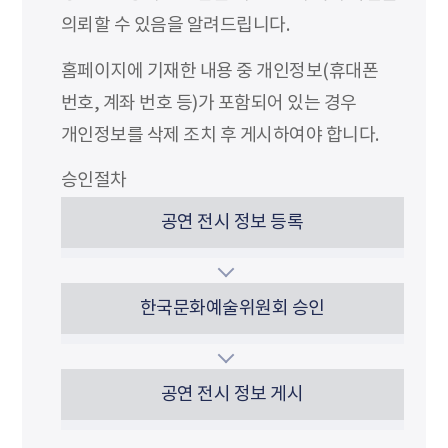
의뢰할 수 있음을 알려드립니다.
홈페이지에 기재한 내용 중 개인정보(휴대폰
번호, 계좌 번호 등)가 포함되어 있는 경우
개인정보를 삭제 조치 후 게시하여야 합니다.
승인절차
공연 전시 정보 등록
한국문화예술위원회 승인
공연 전시 정보 게시