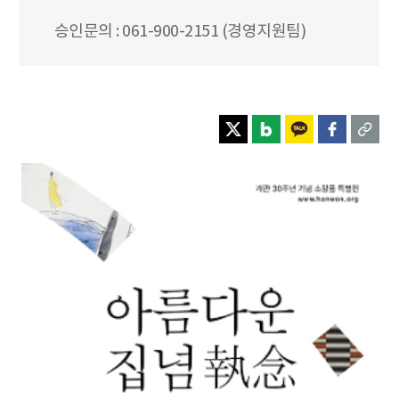
승인문의 : 061-900-2151 (경영지원팀)