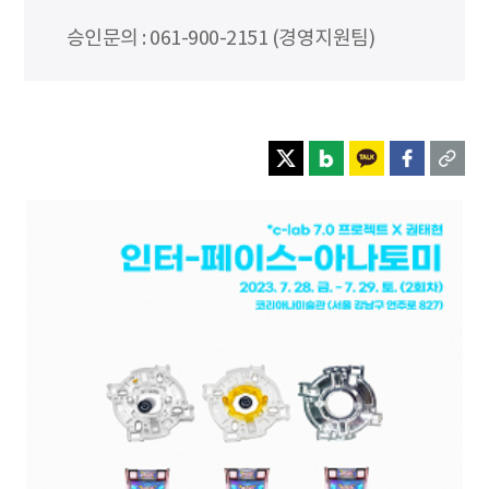
승인문의 : 061-900-2151 (경영지원팀)