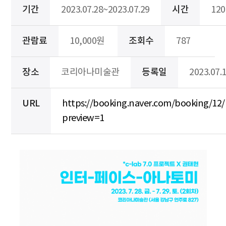
기간
2023.07.28~2023.07.29
시간
12
관람료
10,000원
조회수
787
장소
코리아나미술관
등록일
2023.07.
URL
https://booking.naver.com/booking/12/
preview=1