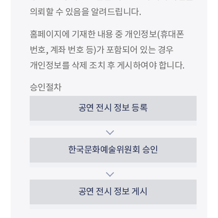
의뢰할 수 있음을 알려드립니다.
홈페이지에 기재한 내용 중 개인정보(휴대폰
번호, 계좌 번호 등)가 포함되어 있는 경우
개인정보를 삭제 조치 후 게시하여야 합니다.
승인절차
공연 전시 정보 등록
한국문화예술위원회 승인
공연 전시 정보 게시