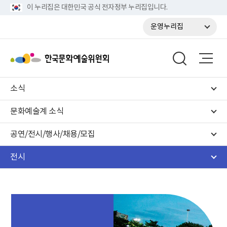
이 누리집은 대한민국 공식 전자정부 누리집입니다.
운영누리집
소식
문화예술계 소식
공연/전시/행사/채용/모집
전시