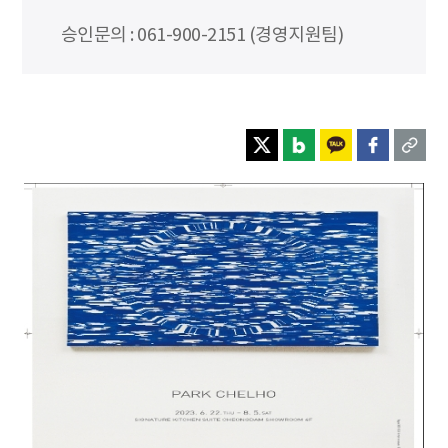
승인문의 : 061-900-2151 (경영지원팀)