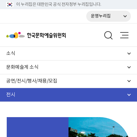
이 누리집은 대한민국 공식 전자정부 누리집입니다.
운영누리집
소식
문화예술계 소식
공연/전시/행사/채용/모집
전시