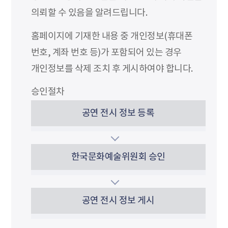
의뢰할 수 있음을 알려드립니다.
홈페이지에 기재한 내용 중 개인정보(휴대폰
번호, 계좌 번호 등)가 포함되어 있는 경우
개인정보를 삭제 조치 후 게시하여야 합니다.
승인절차
공연 전시 정보 등록
한국문화예술위원회 승인
공연 전시 정보 게시