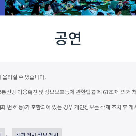
공연
 올리실 수 있습니다.
신망 이용촉진 및 정보보호등에 관한법률 제 61조’에 의거 
좌 번호 등)가 포함되어 있는 경우 개인정보를 삭제 조치 후 게
인
공연 전시 정보 게시