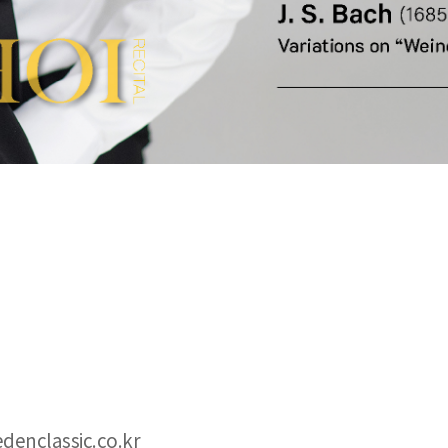
enclassic.co.kr