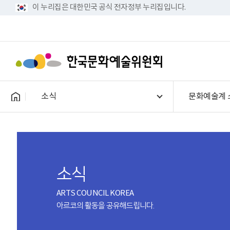
이 누리집은 대한민국 공식 전자정부 누리집입니다.
소식
문화예술계 
소식
ARTS COUNCIL KOREA
아르코의 활동을 공유해드립니다.