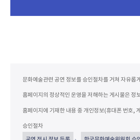
문화예술관련 공연 정보를 승인절차를 거쳐 자유롭게
홈페이지의 정상적인 운영을 저해하는 게시물은 정보통
홈페이지에 기재한 내용 중 개인정보(휴대폰 번호, 계
승인절차
공연 전시 정보 등록
한국문화예술위원회 승