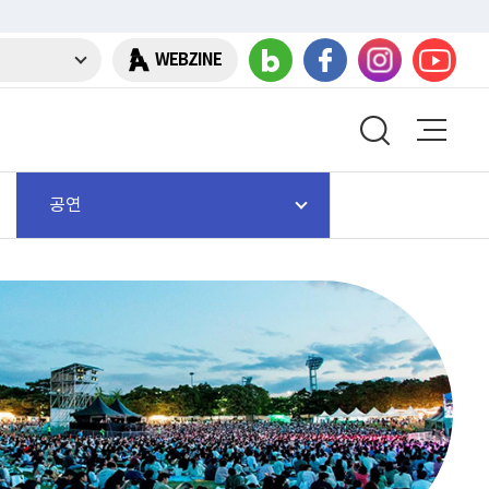
WEBZINE
공연