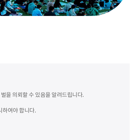
처벌을 의뢰할 수 있음을 알려드립니다.
시하여야 합니다.