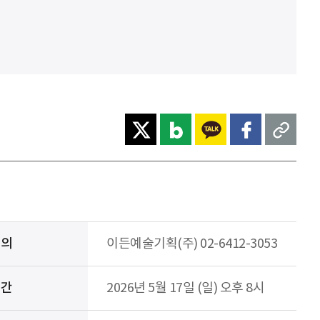
문의
이든예술기획(주) 02-6412-3053
시간
2026년 5월 17일 (일) 오후 8시