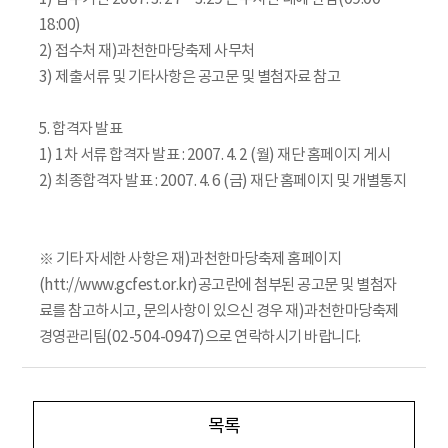
18:00)
2) 접수처 재)과천한마당축제 사무처
3) 제출서류 및 기타사항은 공고문 및 별첨자료 참고
5. 합격자 발표
1) 1차 서류 합격자 발표 : 2007. 4. 2 (월) 재단 홈페이지 게시
2) 최종합격자 발표 : 2007. 4. 6 (금) 재단 홈페이지 및 개별통지
※ 기타 자세한 사항은 재)과천한마당축제 홈페이지
(htt://www.gcfest.or.kr)공고란에 첨부된 공고문 및 별첨자
료를 참고하시고, 문의사항이 있으신 경우 재)과천한마당축제
경영관리팀(02-504-0947)으로 연락하시기 바랍니다.
목록