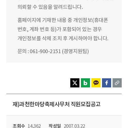
의뢰할 수 있음을 알려드립니다.
홈페이지에 기재한 내용 중 개인정보(휴대폰
번호, 계좌 번호 등)가 포함되어 있는 경우
개인정보를 삭제 조치 후 게시하여야 합니다.
문의 : 061-900-2151 (경영지원팀)
재)과천한마당축제사무처 직원모집공고
조회수
14,362
작성일
2007.03.22