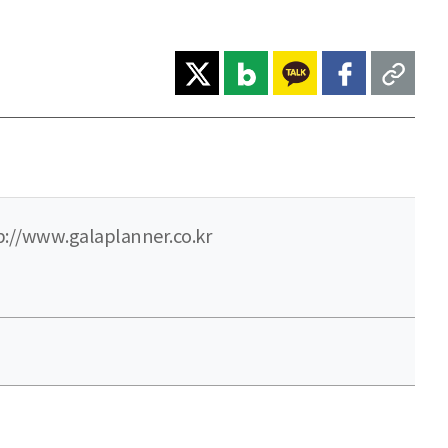
p://www.galaplanner.co.kr