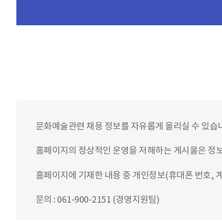
문화예술관련 채용 정보를 자유롭게 올리실 수 있습
홈페이지의 정상적인 운영을 저해하는 게시물은 정보통
홈페이지에 기재한 내용 중 개인정보(휴대폰 번호, 계
문의 : 061-900-2151 (경영지원팀)