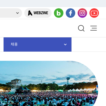
WEBZINE
채용