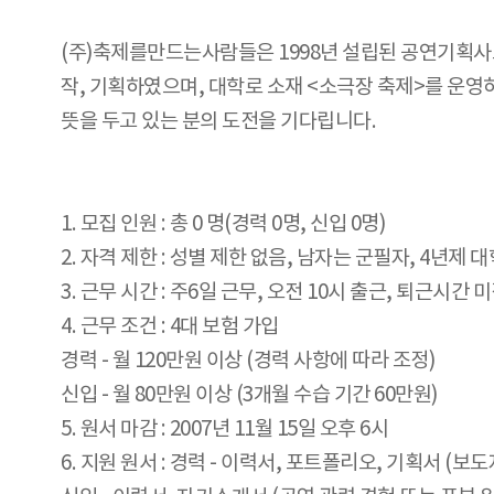
(주)축제를만드는사람들은 1998년 설립된 공연기획사로
작, 기획하였으며, 대학로 소재 <소극장 축제>를 운영
뜻을 두고 있는 분의 도전을 기다립니다.
1. 모집 인원 : 총 0 명(경력 0명, 신입 0명)
2. 자격 제한 : 성별 제한 없음, 남자는 군필자, 4년제
3. 근무 시간 : 주6일 근무, 오전 10시 출근, 퇴근시간 미
4. 근무 조건 : 4대 보험 가입
경력 - 월 120만원 이상 (경력 사항에 따라 조정)
신입 - 월 80만원 이상 (3개월 수습 기간 60만원)
5. 원서 마감 : 2007년 11월 15일 오후 6시
6. 지원 원서 : 경력 - 이력서, 포트폴리오, 기획서 (보