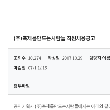
(주)축제를만드는사람들 직원채용공고
조회수
10,274
작성일
2007.10.29
담당자 이
마감일
07/1.1/.15
첨부파일
공연기획사 (주)축제를만드는사람들에서는 아래와 같이