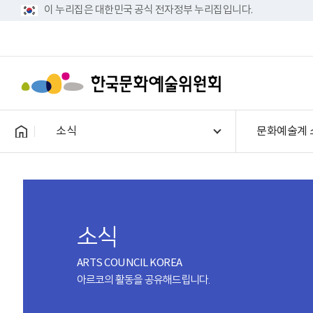
이 누리집은 대한민국 공식 전자정부 누리집입니다.
소식
문화예술계 
소식
ARTS COUNCIL KOREA
아르코의 활동을 공유해드립니다.