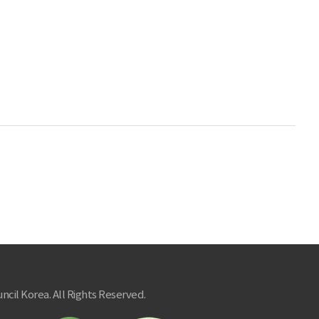
ncil Korea. All Rights Reserved.