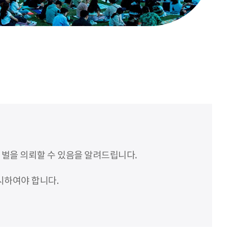
처벌을 의뢰할 수 있음을 알려드립니다.
시하여야 합니다.