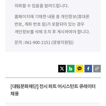
의뢰할 수 있음을 알려드립니다.
홈페이지에 기재한 내용 중 개인정보(휴대폰
번호, 계좌 번호 등)가 포함되어 있는 경우
개인정보를 삭제 조치 후 게시하여야 합니다.
문의 : 061-900-2151 (경영지원팀)
[대림문화재단] 전시 파트 어시스턴트 큐레이터
채용