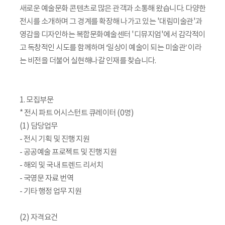
새로운 예술문화 콘텐츠로 많은 관객과 소통해 왔습니다. 다양한
전시를 소개하며 그 경계를 확장해 나가고 있는 '대림미술관'과
영감을 디자인하는 복합문화예술센터 '디뮤지엄'에서 감각적이
고 독창적인 시도를 함께하며 ‘일상이 예술이 되는 미술관’ 이라
는 비전을 더불어 실현해나갈 인재를 찾습니다.
1. 모집부문
* 전시 파트 어시스턴트 큐레이터 (0명)
(1) 담당업무
- 전시 기획 및 진행 지원
- 공공예술 프로젝트 및 진행 지원
- 해외 및 국내 트렌드 리서치
- 국영문 자료 번역
- 기타 행정 업무 지원
(2) 자격요건