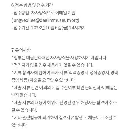
6. 접수 방법 및 접수 기간
- 접수방법 : 자사양식으로 이메일 지원
(jungyeollee@daelimmuseum.org)
- 접수기간 : 2023년 10월 6일(금) 24시까지
7. 유의사항
* 첨부된 대림문화재단 자사양식을 사용하시기 바랍니다.
* 적격자가 없을 경우 채용하지 않을 수 있습니다.
* 서류 합격자에 한하여 추가 서류(학력증명서,성적증명서,경력
증명서 등) 제출을 요구할 수 있습니다.
* 제출 서류 관련 이외의 메일 수신여부 확인 문의전화/이메일은
받지 않습니다.
* 제출 서류의 내용이 허위로 판명된 경우 해당자는 합격이 취소
될 수 있습니다.
* 기타 관련법규에 의거하여 결격사유 발생 시 채용이 취소될 수
있습니다.